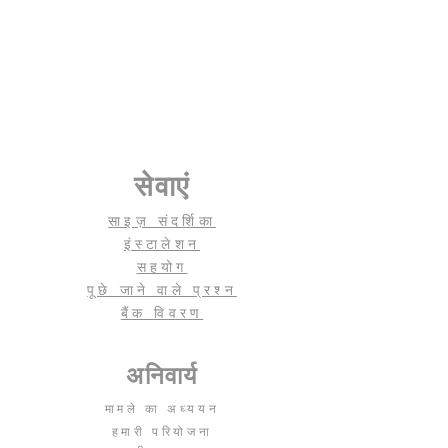
सेवाएं
साइज़ संदर्शिका
इंस्टालेशन
सहयोग
पूछे जाने वाले प्रश्न
बैंक विवरण
अनिवार्य
मामले का अध्ययन
हमारी परियोजना