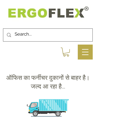
ऑफिस का फर्नीचर दुकानों से बाहर है।
जल्द आ रहा है...