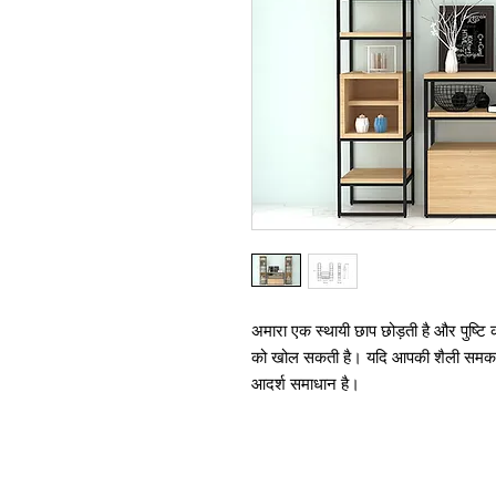
अमारा एक स्थायी छाप छोड़ती है और पुष्टि
को खोल सकती है। यदि आपकी शैली समकालीन
आदर्श समाधान है।