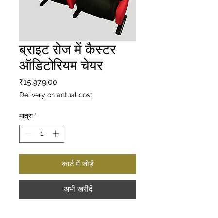
ब्राइट रोज में कैस्टर
ऑडिटोरियम चेयर
मूल्य
₹15,979.00
Delivery on actual cost
मात्रा
*
कार्ट में जोड़ें
अभी खरीदें