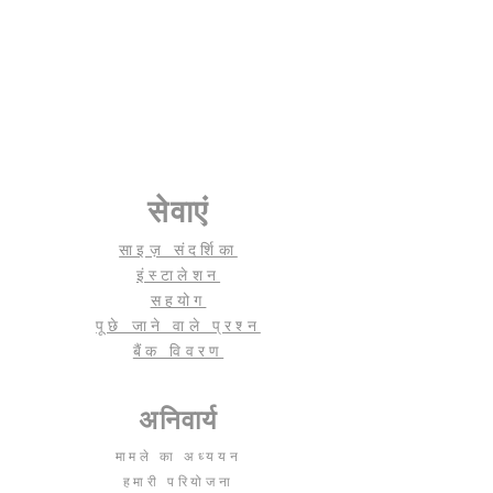
सेवाएं
साइज़ संदर्शिका
इंस्टालेशन
सहयोग
पूछे जाने वाले प्रश्न
बैंक विवरण
अनिवार्य
मामले का अध्ययन
हमारी परियोजना