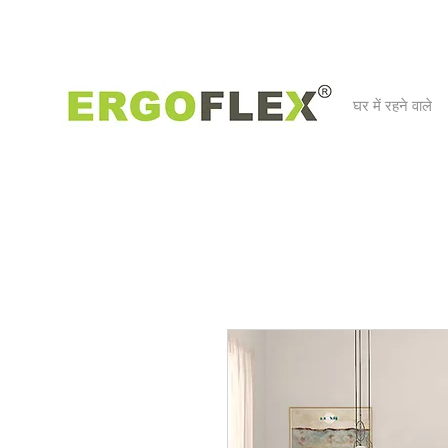
घर में रहने वाले