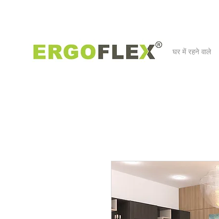
घर में रहने वाले